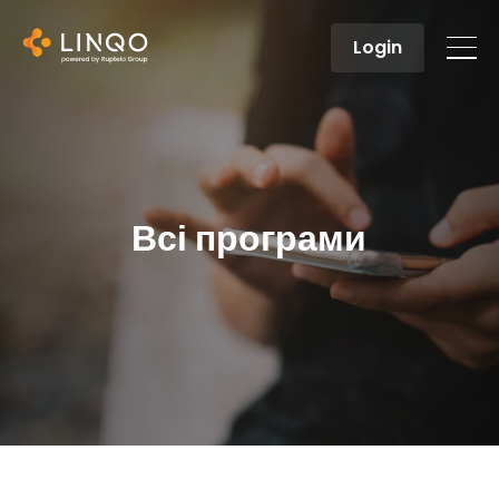
Login
Всі програми