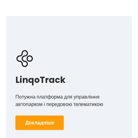
LinqoTrack
Потужна платформа для управління
автопарком і передовою телематикою
Докладніше