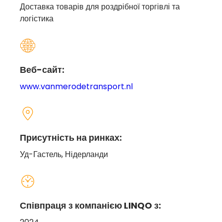
Доставка товарів для роздрібної торгівлі та
логістика
Веб-сайт:
www.vanmerodetransport.nl
Присутність на ринках:
Уд-Гастель, Нідерланди
Співпраця з компанією LINQO з: