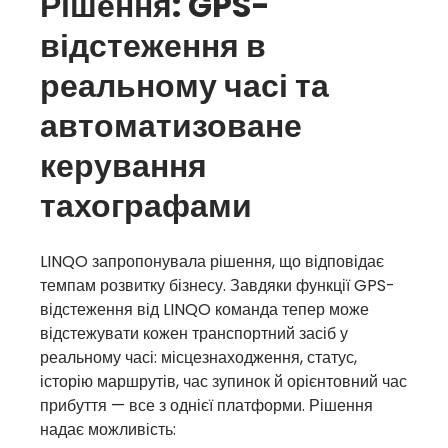
Рішення: GPS-
відстеження в
реальному часі та
автоматизоване
керування
тахографами
LINQO запропонувала рішення, що відповідає
темпам розвитку бізнесу. Завдяки функції GPS-
відстеження від LINQO команда тепер може
відстежувати кожен транспортний засіб у
реальному часі: місцезнаходження, статус,
історію маршрутів, час зупинок й орієнтовний час
прибуття — все з однієї платформи. Рішення
надає можливість: