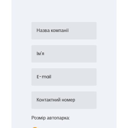
Назва компанії
Ім'я
E-mail
Контактний номер
Розмір автопарка: