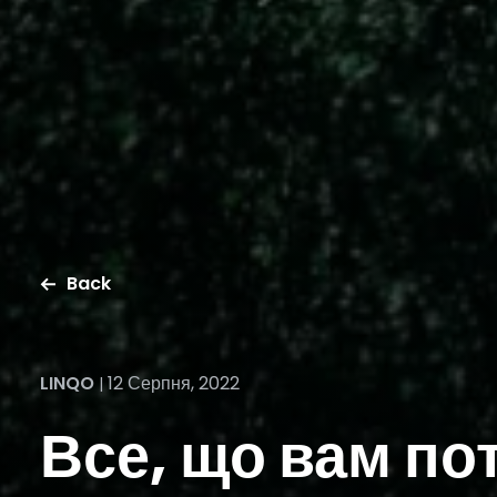
Back
LINQO
12 Серпня, 2022
|
Все, що вам по